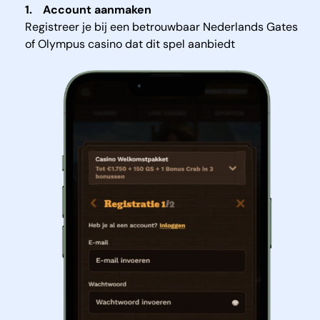
Account aanmaken
Registreer je bij een betrouwbaar Nederlands Gates
of Olympus casino dat dit spel aanbiedt