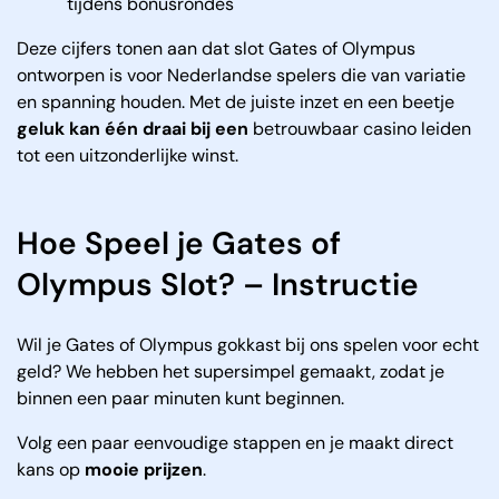
tijdens bonusrondes
Deze cijfers tonen aan dat slot Gates of Olympus
ontworpen is voor Nederlandse spelers die van variatie
en spanning houden. Met de juiste inzet en een beetje
geluk kan één draai bij een
betrouwbaar casino leiden
tot een uitzonderlijke winst.
Hoe Speel je Gates of
Olympus Slot? – Instructie
Wil je Gates of Olympus gokkast bij ons spelen voor echt
geld? We hebben het supersimpel gemaakt, zodat je
binnen een paar minuten kunt beginnen.
Volg een paar eenvoudige stappen en je maakt direct
kans op
mooie prijzen
.