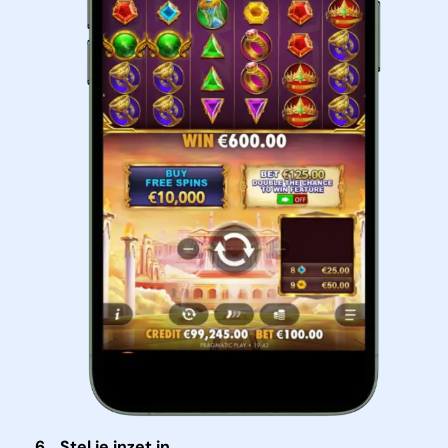
Stel je inzet in