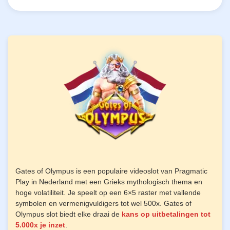
Overzicht van de Gates of Olympus –
Belangrijkste Kenmerken
Hoe Speel je Gates of Olympus Slot? -
Instructie
Top 3 Gates of Olympus Online Casino's
in Nederland
Hoe Kies je een Betrouwbaar Nederlands
Casino voor Gates of Olympus?
Lijst met Symbolen in Gates of Olympus
Ronde met Gratis Spins in Gates of
Olympus Online
Gates of Olympus Spelen op Mobiele
Gates of Olympus is een populaire videoslot van Pragmatic
Play in Nederland met een Grieks mythologisch thema en
Apparaten
hoge volatiliteit. Je speelt op een 6×5 raster met vallende
Gates of Olympus Demo Modus
symbolen en vermenigvuldigers tot wel 500x. Gates of
Olympus slot biedt elke draai de
kans op uitbetalingen tot
Tumble-functie in Gates of Olympus
5.000x je inzet
.