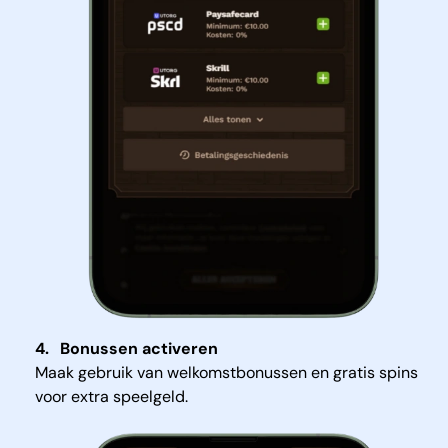
Bonussen activeren
Maak gebruik van welkomstbonussen en gratis spins
voor extra speelgeld.