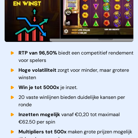
RTP van 96,50%
biedt een competitief rendement
voor spelers
Hoge volatiliteit
zorgt voor minder, maar grotere
winsten
Win je tot 5000x
je inzet.
20 vaste winlijnen bieden duidelijke kansen per
ronde
Inzetten mogelijk
vanaf €0,20 tot maximaal
€62.50 per spin
Multipliers tot 500x
maken grote prijzen mogelijk