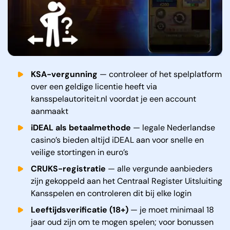
KSA-vergunning
— controleer of het spelplatform
over een geldige licentie heeft via
kansspelautoriteit.nl voordat je een account
aanmaakt
iDEAL als betaalmethode
— legale Nederlandse
casino’s bieden altijd iDEAL aan voor snelle en
veilige stortingen in euro’s
CRUKS-registratie
— alle vergunde aanbieders
zijn gekoppeld aan het Centraal Register Uitsluiting
Kansspelen en controleren dit bij elke login
Leeftijdsverificatie (18+)
— je moet minimaal 18
jaar oud zijn om te mogen spelen; voor bonussen