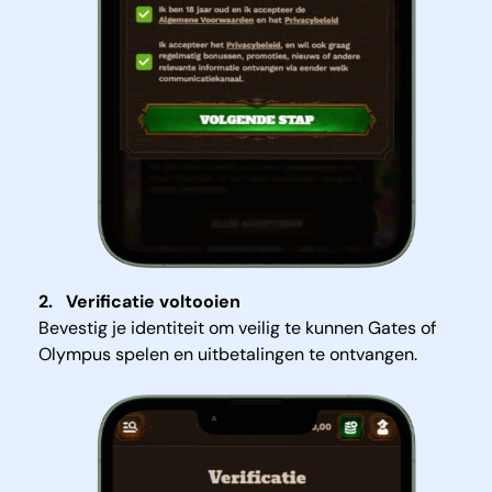
Verificatie voltooien
Bevestig je identiteit om veilig te kunnen Gates of
Olympus spelen en uitbetalingen te ontvangen.