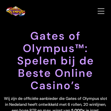
Gates of
Olympus™:
Spelen bij de
Beste Online
Casino’s
Wij zijn de officiële aanbieder die Gates of Olympus slot
in Nedeland heeft ontwikkeld met 6 rollen, 20 winlijnen,
een hoge RTP en max. winst van
5.000x
je inzet.