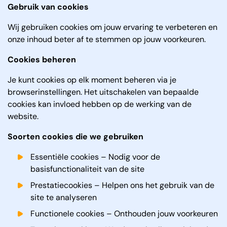
Gebruik van cookies
Wij gebruiken cookies om jouw ervaring te verbeteren en
onze inhoud beter af te stemmen op jouw voorkeuren.
Cookies beheren
Je kunt cookies op elk moment beheren via je
browserinstellingen. Het uitschakelen van bepaalde
cookies kan invloed hebben op de werking van de
website.
Soorten cookies die we gebruiken
Essentiële cookies – Nodig voor de
basisfunctionaliteit van de site
Prestatiecookies – Helpen ons het gebruik van de
site te analyseren
Functionele cookies – Onthouden jouw voorkeuren