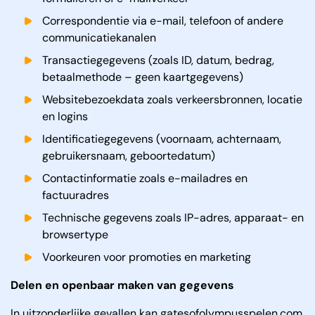
Correspondentie via e-mail, telefoon of andere
communicatiekanalen
Transactiegegevens (zoals ID, datum, bedrag,
betaalmethode – geen kaartgegevens)
Websitebezoekdata zoals verkeersbronnen, locatie
en logins
Identificatiegegevens (voornaam, achternaam,
gebruikersnaam, geboortedatum)
Contactinformatie zoals e-mailadres en
factuuradres
Technische gegevens zoals IP-adres, apparaat- en
browsertype
Voorkeuren voor promoties en marketing
Delen en openbaar maken van gegevens
In uitzonderlijke gevallen kan gatesofolympusspelen.com