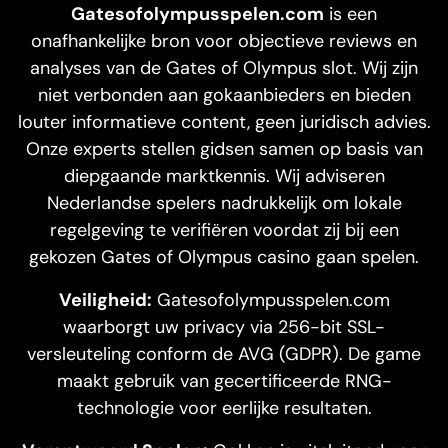
Gatesofolympusspelen.com
is een
onafhankelijke bron voor objectieve reviews en
analyses van de Gates of Olympus slot. Wij zijn
niet verbonden aan gokaanbieders en bieden
louter informatieve content, geen juridisch advies.
Onze experts stellen gidsen samen op basis van
diepgaande marktkennis. Wij adviseren
Nederlandse spelers nadrukkelijk om lokale
regelgeving te verifiëren voordat zij bij een
gekozen Gates of Olympus casino gaan spelen.
Veiligheid:
Gatesofolympusspelen.com
waarborgt uw privacy via 256-bit SSL-
versleuteling conform de AVG (GDPR). De game
maakt gebruik van gecertificeerde RNG-
technologie voor eerlijke resultaten.