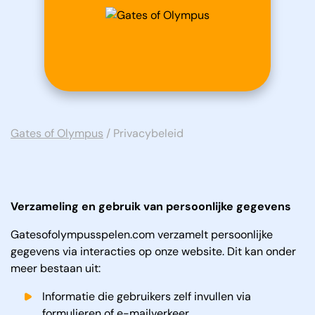
Gates of Olympus
/
Privacybeleid
Verzameling en gebruik van persoonlijke gegevens
Gatesofolympusspelen.com verzamelt persoonlijke
gegevens via interacties op onze website. Dit kan onder
meer bestaan uit:
Informatie die gebruikers zelf invullen via
formulieren of e-mailverkeer