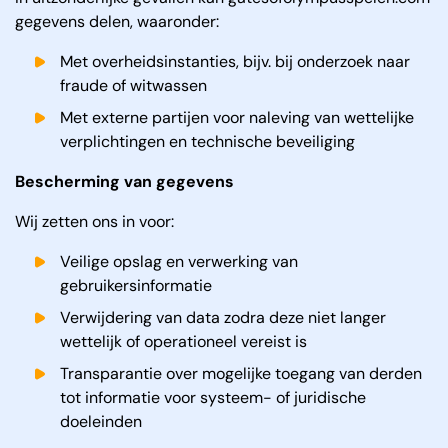
gegevens delen, waaronder:
Met overheidsinstanties, bijv. bij onderzoek naar
fraude of witwassen
Met externe partijen voor naleving van wettelijke
verplichtingen en technische beveiliging
Bescherming van gegevens
Wij zetten ons in voor:
Veilige opslag en verwerking van
gebruikersinformatie
Verwijdering van data zodra deze niet langer
wettelijk of operationeel vereist is
Transparantie over mogelijke toegang van derden
tot informatie voor systeem- of juridische
doeleinden