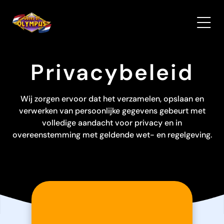
Privacybeleid
Wij zorgen ervoor dat het verzamelen, opslaan en
verwerken van persoonlijke gegevens gebeurt met
volledige aandacht voor privacy en in
overeenstemming met geldende wet- en regelgeving.