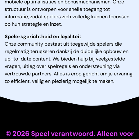
mobiele optimalisaties en bonusmechanismen. Onze
structuur is ontworpen voor snelle toegang tot
informatie, zodat spelers zich volledig kunnen focussen
op hun strategie en inzet.
Spelersgerichtheid en loyaliteit
Onze community bestaat uit toegewijde spelers die
regelmatig terugkeren dankzij de duidelijke opbouw en
up-to-date content. We bieden hulp bij veelgestelde
vragen, uitleg over spelregels en ondersteuning via
vertrouwde partners. Alles is erop gericht om je ervaring
zo efficiënt, veilig en plezierig mogelijk te maken.
©
2026
Speel verantwoord. Alleen voor