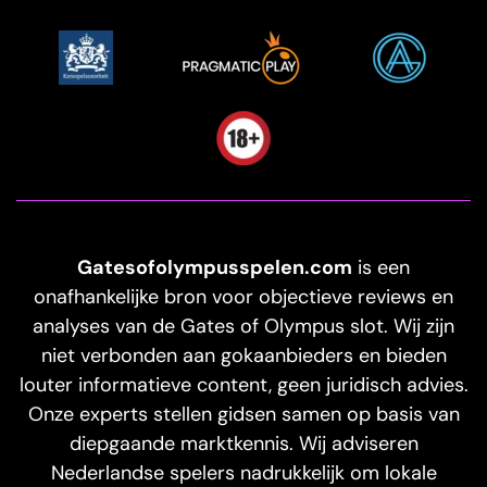
Gatesofolympusspelen.com
is een
onafhankelijke bron voor objectieve reviews en
analyses van de Gates of Olympus slot. Wij zijn
niet verbonden aan gokaanbieders en bieden
louter informatieve content, geen juridisch advies.
Onze experts stellen gidsen samen op basis van
diepgaande marktkennis. Wij adviseren
Nederlandse spelers nadrukkelijk om lokale