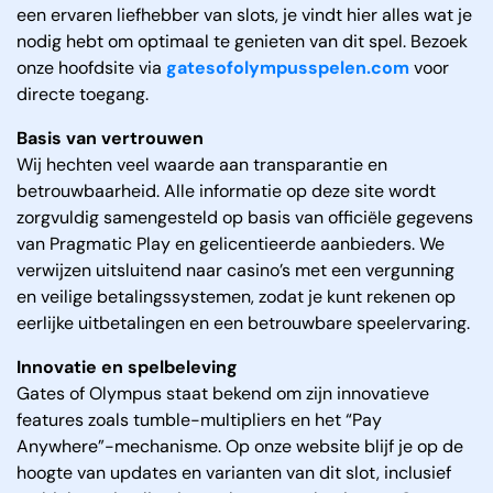
een ervaren liefhebber van slots, je vindt hier alles wat je
nodig hebt om optimaal te genieten van dit spel. Bezoek
onze hoofdsite via
gatesofolympusspelen.com
voor
directe toegang.
Basis van vertrouwen
Wij hechten veel waarde aan transparantie en
betrouwbaarheid. Alle informatie op deze site wordt
zorgvuldig samengesteld op basis van officiële gegevens
van Pragmatic Play en gelicentieerde aanbieders. We
verwijzen uitsluitend naar casino’s met een vergunning
en veilige betalingssystemen, zodat je kunt rekenen op
eerlijke uitbetalingen en een betrouwbare speelervaring.
Innovatie en spelbeleving
Gates of Olympus staat bekend om zijn innovatieve
features zoals tumble-multipliers en het “Pay
Anywhere”-mechanisme. Op onze website blijf je op de
hoogte van updates en varianten van dit slot, inclusief